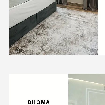
DHOMA