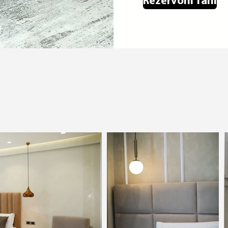
Rezervoni Tani