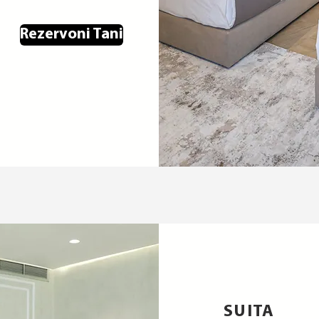
Rezervoni Tani
SUITA